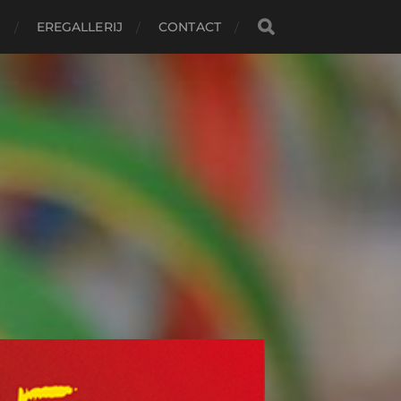
S
EREGALLERIJ
CONTACT