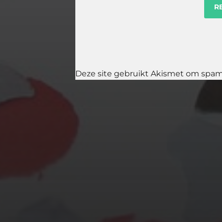
Deze site gebruikt Akismet om spa