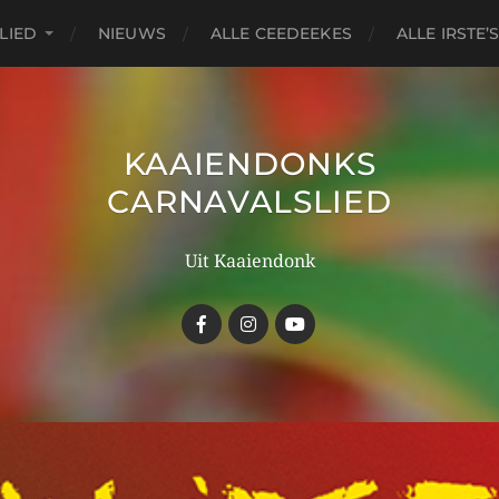
LIED
NIEUWS
ALLE CEEDEEKES
ALLE IRSTE’
KAAIENDONKS
CARNAVALSLIED
Uit Kaaiendonk