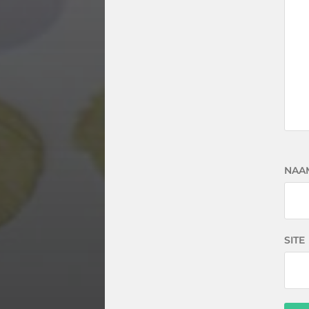
NAA
SITE