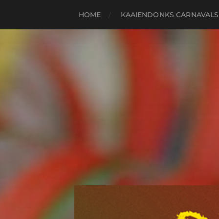
HOME
KAAIENDONKS CARNAVALS